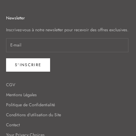
Newsletter
Inscrivez-vous à notre newsletter pour recevoir des offres exclusives.
S'INSCRIRE
CGV
Mentions Légales
Politique de Confidentialité
Conditions d'utilisation du Site
Contact
Your Privacy Choices