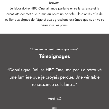
breveté.
Le laboratoire HBC One, alliance parfaite entre la science et la
créativité cosmétique, a mis au point un portefeuille d’actifs afin de
pallier aux signes de l’âge et aux agressions extrêmes que subit votre
peau tous les jours.
"Elles en parlent mieux que nous"
Témoignages
"Depuis que j’utilise HBC One, ma peau a retrouvé
une lumière que je croyais perdue. Une véritable
renaissance cellulaire..."
Aurélie.C