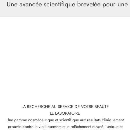
Une avancée scientifique brevetée pour une
LA RECHERCHE AU SERVICE DE VOTRE BEAUTE
LE LABORATOIRE
Une gamme cosméceutique et scientifique aux résultats cliniquement
prouvés contre le vieillissement et le relâchement cutané : unique et